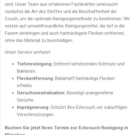
sind. Unser Team aus erfahrenen Fachkräften untersucht
zunächst die Art des Stoffes und die Beschaffenheit der
Couch, um die optimale Reinigungsmethode zu bestimmen. Wir
setzen auf umweltfreundliche Reinigungsmittel, die tief in die
Fasern eindringen und auch hartnäckigste Flecken entfernen,
ohne das Material zu beschädigen.
Unser Service umfasst:
Tiefenreinigung:
Entfernt tiefsitzenden Schmutz und
Bakterien.
Fleckentfernung:
Bekämpft hartnäckige Flecken
effektiv.
Geruchsneutralisation:
Beseitigt unangenehme
Gerüche.
Imprägnierung:
Schützt Ihre Eckcouch vor zukünftigen
Verschmutzungen.
Buchen Sie jetzt Ihren Termin zur Eckcouch Reinigung in