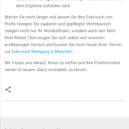
dem Ergebnis zufrieden sind.
Warten Sie nicht länger und lassen Sie Ihre Eckcouch von
Profis reinigen. Ein sauberer und gepflegter Wohnbereich
steigert nicht nur Ihr Wohlbefinden, sondern auch den Wert
Ihrer Möbel. Überzeugen Sie sich selbst von unserem
erstklassigen Service und buchen Sie noch heute Ihren Termin
zur
Eckcouch Reinigung in München
.
Wir freuen uns darauf, Ihnen zu helfen und Ihre Polstermöbel
wieder in neuem Glanz erstrahlen zu lassen.