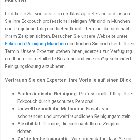
München
Profitieren Sie von unserem erstklassigen Service und lassen
Sie Ihre Eckcouch professionell reinigen. Wir sind in München
und Umgebung tätig und bieten flexible Termine, die sich nach
Ihrem Zeitplan richten. Besuchen Sie unsere Webseite unter
Eckcouch Reinigung München
und buchen Sie noch heute Ihren
Termin. Unsere Experten stehen Ihnen jederzeit zur Verfügung,
um Ihnen eine detaillierte Beratung und eine maßgeschneiderte
Reinigungslösung anzubieten.
Vertrauen Sie den Experten: Ihre Vorteile auf einen Blick
Fachmännische Reinigung:
Professionelle Pflege Ihrer
Eckcouch durch geschultes Personal.
Umweltfreundliche Methoden:
Einsatz von
schonenden und umweltfreundlichen Reinigungsmitteln.
Flexibilität:
Termine, die sich nach Ihrem Zeitplan
richten.
Zufriedenheitsgarantie:
Wir sorgen dafür, dass Sie mit